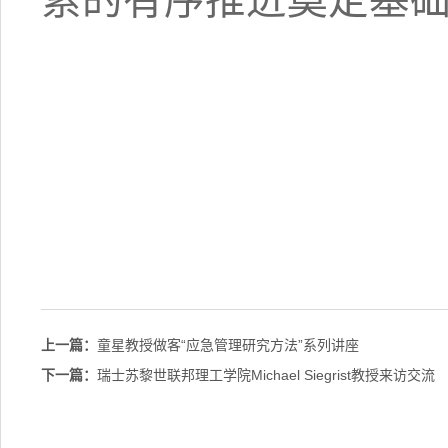
上一篇：
童星教授做客“应急管理研究方法”系列讲座
下一篇：
瑞士苏黎世联邦理工学院Michael Siegrist教授来访交流