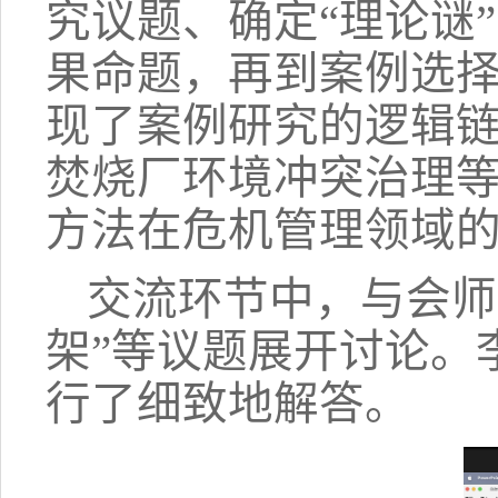
究议题、确定
“理论谜
果命题，再到案例选
现了案例研究的逻辑
焚烧厂环境冲突治理
方法在危机管理领域
交流环节中，与会师
架”等议题展开讨论。
行了细致地解答。