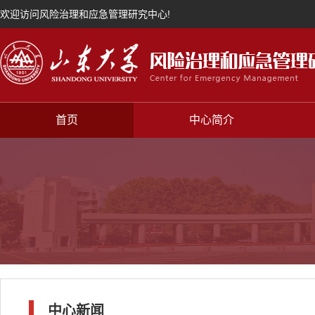
欢迎访问风险治理和应急管理研究中心!
首页
中心简介
中心新闻