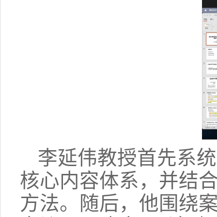
李延伟教授首先系统
核心内容体系，并结
方法。随后，他围绕