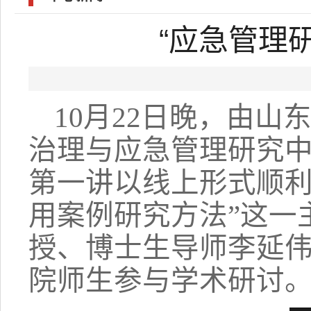
“应急管理
10
月
22
日晚，由山
治理与应急管理研究中
第一讲以线上形式顺利
用案例研究方法”这一
授、博士生导师李延
院师生参与学术研讨