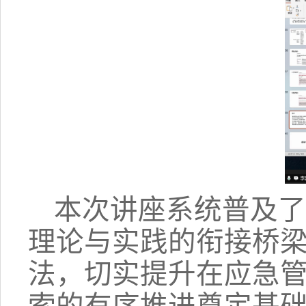
本次讲座系统普及了
理论与实践的衔接桥
法，切实提升在应急
索的有序推进奠定基